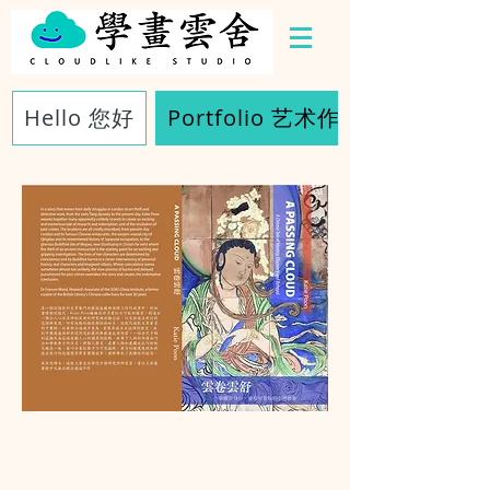
Hello 您好
Portfolio 艺术作品